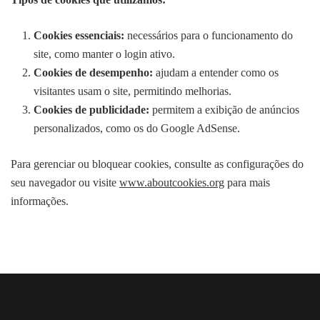
Cookies essenciais:
necessários para o funcionamento do
site, como manter o login ativo.
Cookies de desempenho:
ajudam a entender como os
visitantes usam o site, permitindo melhorias.
Cookies de publicidade:
permitem a exibição de anúncios
personalizados, como os do Google AdSense.
Para gerenciar ou bloquear cookies, consulte as configurações do
seu navegador ou visite
www.aboutcookies.org
para mais
informações.