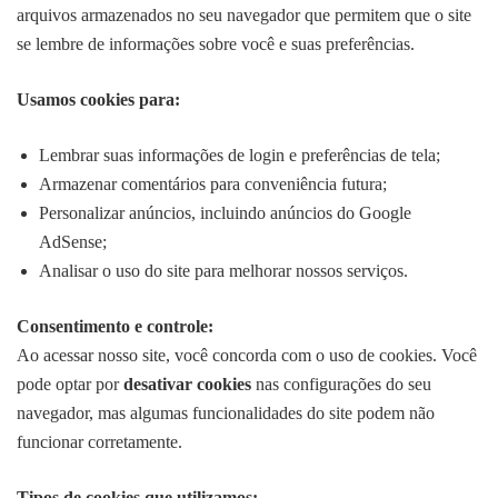
arquivos armazenados no seu navegador que permitem que o site
se lembre de informações sobre você e suas preferências.
Usamos cookies para:
Lembrar suas informações de login e preferências de tela;
Armazenar comentários para conveniência futura;
Personalizar anúncios, incluindo anúncios do Google
AdSense;
Analisar o uso do site para melhorar nossos serviços.
Consentimento e controle:
Ao acessar nosso site, você concorda com o uso de cookies. Você
pode optar por
desativar cookies
nas configurações do seu
navegador, mas algumas funcionalidades do site podem não
funcionar corretamente.
Tipos de cookies que utilizamos: