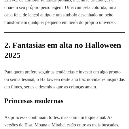
criarem seu próprio personagem. Uma camiseta colorida, uma
capa feita de lençol antigo e um símbolo desenhado no peito
transformam qualquer pequeno em herói do próprio universo.
2. Fantasias em alta no Halloween
2025
Para quem prefere seguir as tendências e investir em algo pronto
ou semiartesanal, o Halloween deste ano traz novidades inspiradas
em filmes, séries e desenhos que as crianças amam.
Princesas modernas
As princesas continuam fortes, mas com um toque atual. As
versões de Elsa, Moana e Mirabel estão entre as mais buscadas,