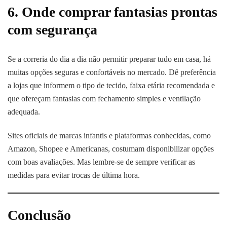
6. Onde comprar fantasias prontas
com segurança
Se a correria do dia a dia não permitir preparar tudo em casa, há
muitas opções seguras e confortáveis no mercado. Dê preferência
a lojas que informem o tipo de tecido, faixa etária recomendada e
que ofereçam fantasias com fechamento simples e ventilação
adequada.
Sites oficiais de marcas infantis e plataformas conhecidas, como
Amazon, Shopee e Americanas, costumam disponibilizar opções
com boas avaliações. Mas lembre-se de sempre verificar as
medidas para evitar trocas de última hora.
Conclusão