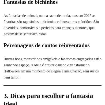
Fantasias de bichinhos
As
fantasias de animais
nunca saem de moda, mas em 2025 as
favoritas são raposinhas, unicórnios e dinossauros coloridos. São
divertidas, confortáveis e perfeitas para crianças menores, que
gostam de se sentir acolhidas.
Personagens de contos reinventados
Bruxas boas, monstrinhos amigáveis e fantasmas engraçados estão
ganhando espaço. A ideia é afastar o medo e transformar o
Halloween em um momento de alegria e imaginação, sem sustos
nem terror.
3. Dicas para escolher a fantasia
ideal