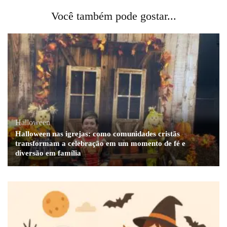
Você também pode gostar...
Halloween
Halloween nas igrejas: como comunidades cristãs
transformam a celebração em um momento de fé e
diversão em família