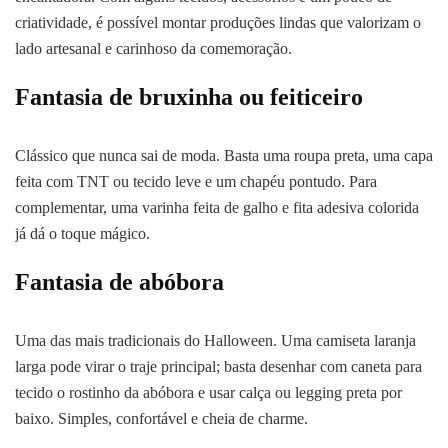
criatividade, é possível montar produções lindas que valorizam o
lado artesanal e carinhoso da comemoração.
Fantasia de bruxinha ou feiticeiro
Clássico que nunca sai de moda. Basta uma roupa preta, uma capa
feita com TNT ou tecido leve e um chapéu pontudo. Para
complementar, uma varinha feita de galho e fita adesiva colorida
já dá o toque mágico.
Fantasia de abóbora
Uma das mais tradicionais do Halloween. Uma camiseta laranja
larga pode virar o traje principal; basta desenhar com caneta para
tecido o rostinho da abóbora e usar calça ou legging preta por
baixo. Simples, confortável e cheia de charme.