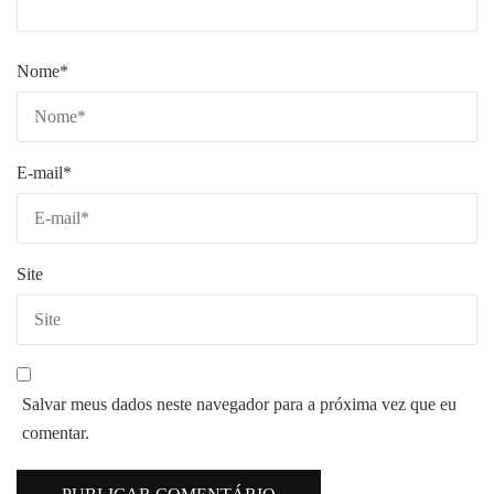
Nome
*
E-mail
*
Site
Salvar meus dados neste navegador para a próxima vez que eu
comentar.