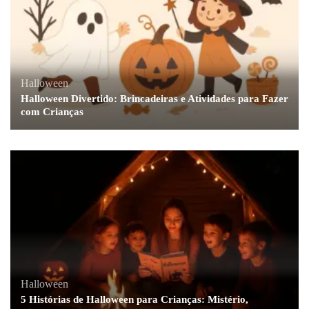
Halloween
Halloween Divertido: Brincadeiras e Atividades para Fazer
com Crianças
Halloween
5 Histórias de Halloween para Crianças: Mistério,