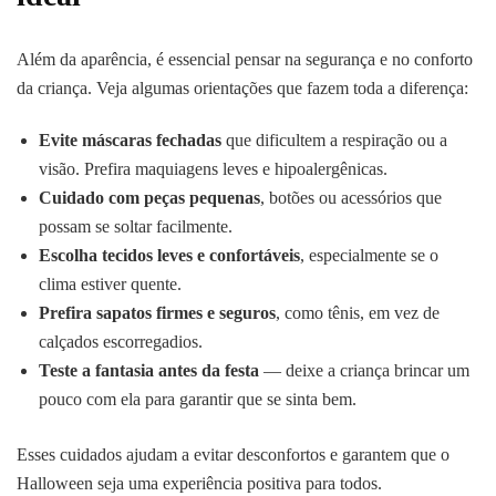
Além da aparência, é essencial pensar na segurança e no conforto
da criança. Veja algumas orientações que fazem toda a diferença:
Evite máscaras fechadas
que dificultem a respiração ou a
visão. Prefira maquiagens leves e hipoalergênicas.
Cuidado com peças pequenas
, botões ou acessórios que
possam se soltar facilmente.
Escolha tecidos leves e confortáveis
, especialmente se o
clima estiver quente.
Prefira sapatos firmes e seguros
, como tênis, em vez de
calçados escorregadios.
Teste a fantasia antes da festa
— deixe a criança brincar um
pouco com ela para garantir que se sinta bem.
Esses cuidados ajudam a evitar desconfortos e garantem que o
Halloween seja uma experiência positiva para todos.