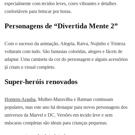
especialmente com tecidos leves, cores vibrantes e detalhes
confortáveis para brincar por horas.
Personagens de “Divertida Mente 2”
Com o sucesso da animação, Alegria, Raiva, Nojinho e Tristeza
voltaram com tudo. São fantasias coloridas, alegres e fáceis de
adaptar. Uma camiseta da cor do personagem e alguns acessórios
já criam o visual completo.
Super-heróis renovados
Homem-Aranha
, Mulher-Maravilha e Batman continuam
populares, mas este ano há destaque para novos personagens dos
universos da Marvel e DC. Versões em tecido leve e sem
máscaras completas são ideais para crianças pequenas.