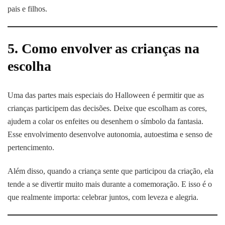
pais e filhos.
5. Como envolver as crianças na
escolha
Uma das partes mais especiais do Halloween é permitir que as
crianças participem das decisões. Deixe que escolham as cores,
ajudem a colar os enfeites ou desenhem o símbolo da fantasia.
Esse envolvimento desenvolve autonomia, autoestima e senso de
pertencimento.
Além disso, quando a criança sente que participou da criação, ela
tende a se divertir muito mais durante a comemoração. E isso é o
que realmente importa: celebrar juntos, com leveza e alegria.