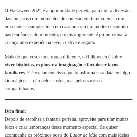
O Halloween 2025 é a oportunidade perfeita para unir a diversão
das fantasias com momentos de conexão em família. Seja com
uma fantasia simples feita em casa ou com um modelo inspirado
nas tendências do momento, o mais importante é proporcionar à
criança uma experiência leve, criativa e segura.
Mais do que vestir uma roupa diferente, o Halloween é sobre
viver histórias, explorar a imaginação e fortalecer laços
familiares
. E é exatamente isso que transforma essa data em algo
tão mágico — não pelos sustos, mas pelos sorrisos
compartilhados.
Dica final:
Depois de escolher a fantasia perfeita, aproveite para tirar muitas
fotos e criar lembranças desse momento especial. Se quiser,
acompanhe os próximos posts do
Lugar de Mãe
com mais ideias