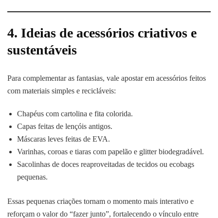
4. Ideias de acessórios criativos e
sustentáveis
Para complementar as fantasias, vale apostar em acessórios feitos
com materiais simples e recicláveis:
Chapéus com cartolina e fita colorida.
Capas feitas de lençóis antigos.
Máscaras leves feitas de EVA.
Varinhas, coroas e tiaras com papelão e glitter biodegradável.
Sacolinhas de doces reaproveitadas de tecidos ou ecobags
pequenas.
Essas pequenas criações tornam o momento mais interativo e
reforçam o valor do “fazer junto”, fortalecendo o vínculo entre