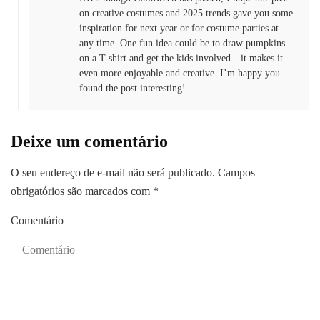
on creative costumes and 2025 trends gave you some
inspiration for next year or for costume parties at
any time. One fun idea could be to draw pumpkins
on a T-shirt and get the kids involved—it makes it
even more enjoyable and creative. I’m happy you
found the post interesting!
Deixe um comentário
O seu endereço de e-mail não será publicado.
Campos
obrigatórios são marcados com
*
Comentário