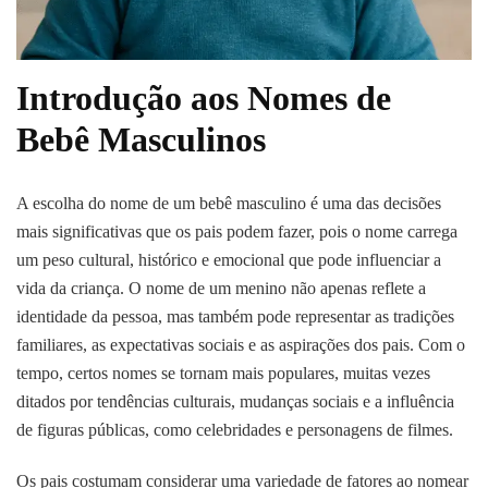
Introdução aos Nomes de
Bebê Masculinos
A escolha do nome de um bebê masculino é uma das decisões
mais significativas que os pais podem fazer, pois o nome carrega
um peso cultural, histórico e emocional que pode influenciar a
vida da criança. O nome de um menino não apenas reflete a
identidade da pessoa, mas também pode representar as tradições
familiares, as expectativas sociais e as aspirações dos pais. Com o
tempo, certos nomes se tornam mais populares, muitas vezes
ditados por tendências culturais, mudanças sociais e a influência
de figuras públicas, como celebridades e personagens de filmes.
Os pais costumam considerar uma variedade de fatores ao nomear