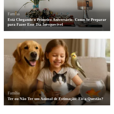
Família
Está Chegando o Primeiro Aniversário: Como Se Preparar
para Fazer Esse Dia Inesquecível
Família
Ter ou Não Ter um Animal de Estimação: Eis a Questão?