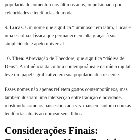
popularidade aumentou nos últimos anos, impulsionada por
celebridades e tendências de moda.
9.
Lucas
: Um nome que significa “luminoso” em latim, Lucas é
uma escolha clássica que permanece em alta graças à sua
simplicidade e apelo universal.
10.
Theo
: Abreviação de Theodore, que significa “dádiva de
Deus”. A influência da cultura contemporânea e da mídia digital
teve um papel significativo em sua popularidade crescente.
Esses nomes não apenas refletem gostos contemporâneos, mas
também ilustram uma intersecção entre tradição e novidade,
mostrando como os pais estão cada vez mais em sintonia com as
tendências atuais ao nomear seus filhos.
Considerações Finais: