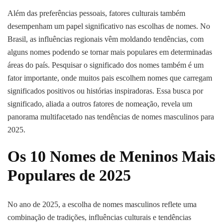
Além das preferências pessoais, fatores culturais também
desempenham um papel significativo nas escolhas de nomes. No
Brasil, as influências regionais vêm moldando tendências, com
alguns nomes podendo se tornar mais populares em determinadas
áreas do país. Pesquisar o significado dos nomes também é um
fator importante, onde muitos pais escolhem nomes que carregam
significados positivos ou histórias inspiradoras. Essa busca por
significado, aliada a outros fatores de nomeação, revela um
panorama multifacetado nas tendências de nomes masculinos para
2025.
Os 10 Nomes de Meninos Mais
Populares de 2025
No ano de 2025, a escolha de nomes masculinos reflete uma
combinação de tradições, influências culturais e tendências