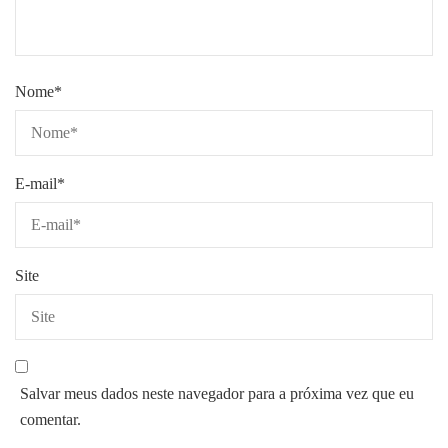
Nome
*
E-mail
*
Site
Salvar meus dados neste navegador para a próxima vez que eu
comentar.