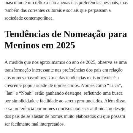
masculino é um reflexo não apenas das preferências pessoais, mas
também das correntes culturais e sociais que perpassam a
sociedade contemporânea.
Tendências de Nomeação para
Meninos em 2025
À medida que nos aproximamos do ano de 2025, observa-se uma
transformação interessante nas preferências dos pais em relação
aos nomes masculinos. Uma das tendências mais notáveis é a
crescente popularidade de nomes curtos. Nomes como “Luca”,
“Ian” e “Noah” estão ganhando destaque, refletindo uma busca
por simplicidade e facilidade ao serem pronunciados. Além disso,
essa preferência por nomes concisos pode ser atribuída ao desejo
dos pais de se afastar de nomes muito elaborados ou que possam
ser facilmente mal interpretados.