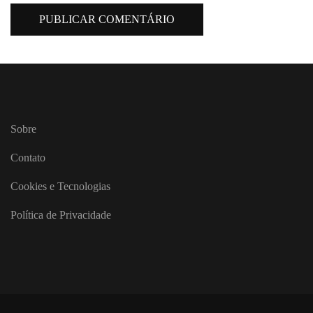
Sobre
Contato
Cookies e Tecnologias
Política de Privacidade