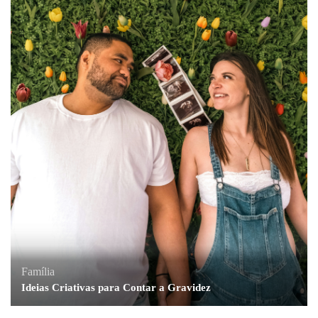
Família
Ideias Criativas para Contar a Gravidez