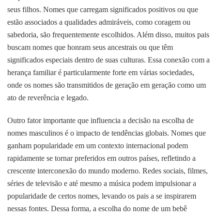
seus filhos. Nomes que carregam significados positivos ou que
estão associados a qualidades admiráveis, como coragem ou
sabedoria, são frequentemente escolhidos. Além disso, muitos pais
buscam nomes que honram seus ancestrais ou que têm
significados especiais dentro de suas culturas. Essa conexão com a
herança familiar é particularmente forte em várias sociedades,
onde os nomes são transmitidos de geração em geração como um
ato de reverência e legado.
Outro fator importante que influencia a decisão na escolha de
nomes masculinos é o impacto de tendências globais. Nomes que
ganham popularidade em um contexto internacional podem
rapidamente se tornar preferidos em outros países, refletindo a
crescente interconexão do mundo moderno. Redes sociais, filmes,
séries de televisão e até mesmo a música podem impulsionar a
popularidade de certos nomes, levando os pais a se inspirarem
nessas fontes. Dessa forma, a escolha do nome de um bebê