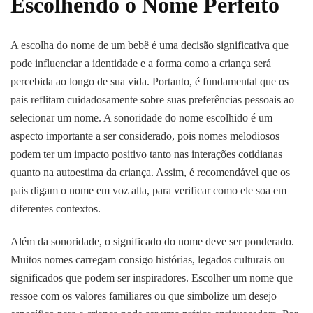
Escolhendo o Nome Perfeito
A escolha do nome de um bebê é uma decisão significativa que
pode influenciar a identidade e a forma como a criança será
percebida ao longo de sua vida. Portanto, é fundamental que os
pais reflitam cuidadosamente sobre suas preferências pessoais ao
selecionar um nome. A sonoridade do nome escolhido é um
aspecto importante a ser considerado, pois nomes melodiosos
podem ter um impacto positivo tanto nas interações cotidianas
quanto na autoestima da criança. Assim, é recomendável que os
pais digam o nome em voz alta, para verificar como ele soa em
diferentes contextos.
Além da sonoridade, o significado do nome deve ser ponderado.
Muitos nomes carregam consigo histórias, legados culturais ou
significados que podem ser inspiradores. Escolher um nome que
ressoe com os valores familiares ou que simbolize um desejo