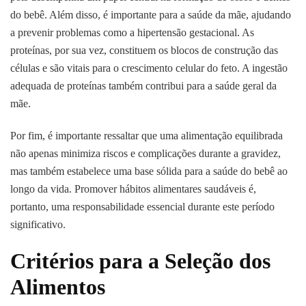
do bebê. Além disso, é importante para a saúde da mãe, ajudando
a prevenir problemas como a hipertensão gestacional. As
proteínas, por sua vez, constituem os blocos de construção das
células e são vitais para o crescimento celular do feto. A ingestão
adequada de proteínas também contribui para a saúde geral da
mãe.
Por fim, é importante ressaltar que uma alimentação equilibrada
não apenas minimiza riscos e complicações durante a gravidez,
mas também estabelece uma base sólida para a saúde do bebê ao
longo da vida. Promover hábitos alimentares saudáveis é,
portanto, uma responsabilidade essencial durante este período
significativo.
Critérios para a Seleção dos
Alimentos