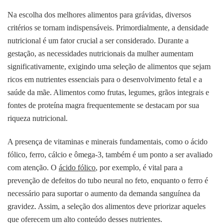
Na escolha dos melhores alimentos para grávidas, diversos
critérios se tornam indispensáveis. Primordialmente, a densidade
nutricional é um fator crucial a ser considerado. Durante a
gestação, as necessidades nutricionais da mulher aumentam
significativamente, exigindo uma seleção de alimentos que sejam
ricos em nutrientes essenciais para o desenvolvimento fetal e a
saúde da mãe. Alimentos como frutas, legumes, grãos integrais e
fontes de proteína magra frequentemente se destacam por sua
riqueza nutricional.
A presença de vitaminas e minerais fundamentais, como o ácido
fólico, ferro, cálcio e ômega-3, também é um ponto a ser avaliado
com atenção. O
ácido fólico
, por exemplo, é vital para a
prevenção de defeitos do tubo neural no feto, enquanto o ferro é
necessário para suportar o aumento da demanda sanguínea da
gravidez. Assim, a seleção dos alimentos deve priorizar aqueles
que oferecem um alto conteúdo desses nutrientes.