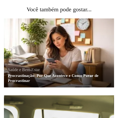
Você também pode gostar...
Saúde e Bem-Estar
Procrastinação: Por Que Acontece e Como Parar de
Procrastinar