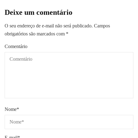
Deixe um comentário
O seu endereço de e-mail não será publicado.
Campos
obrigatórios são marcados com
*
Comentário
Nome
*
E-mail
*