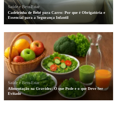
Saúde e Bem-Estar
Cadeirinha de Bebê para Carro: Por que é Obrigatória e
Essencial para a Segurança Infantil
Saúde e Bem-Estar
Alimentação na Gravidez: O que Pode e o que Deve Ser
Evitado