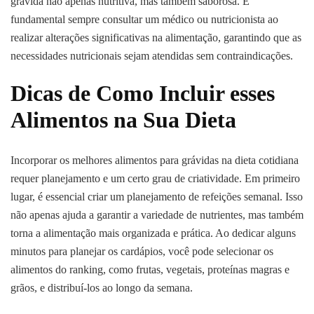
grávida não apenas nutritiva, mas também saborosa. É
fundamental sempre consultar um médico ou nutricionista ao
realizar alterações significativas na alimentação, garantindo que as
necessidades nutricionais sejam atendidas sem contraindicações.
Dicas de Como Incluir esses
Alimentos na Sua Dieta
Incorporar os melhores alimentos para grávidas na dieta cotidiana
requer planejamento e um certo grau de criatividade. Em primeiro
lugar, é essencial criar um planejamento de refeições semanal. Isso
não apenas ajuda a garantir a variedade de nutrientes, mas também
torna a alimentação mais organizada e prática. Ao dedicar alguns
minutos para planejar os cardápios, você pode selecionar os
alimentos do ranking, como frutas, vegetais, proteínas magras e
grãos, e distribuí-los ao longo da semana.