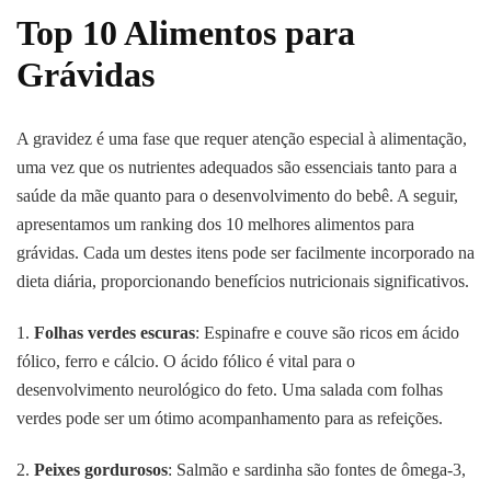
Top 10 Alimentos para
Grávidas
A gravidez é uma fase que requer atenção especial à alimentação,
uma vez que os nutrientes adequados são essenciais tanto para a
saúde da mãe quanto para o desenvolvimento do bebê. A seguir,
apresentamos um ranking dos 10 melhores alimentos para
grávidas. Cada um destes itens pode ser facilmente incorporado na
dieta diária, proporcionando benefícios nutricionais significativos.
1.
Folhas verdes escuras
: Espinafre e couve são ricos em ácido
fólico, ferro e cálcio. O ácido fólico é vital para o
desenvolvimento neurológico do feto. Uma salada com folhas
verdes pode ser um ótimo acompanhamento para as refeições.
2.
Peixes gordurosos
: Salmão e sardinha são fontes de ômega-3,