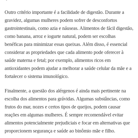
Outro critério importante é a facilidade de digestão. Durante a
gravidez, algumas mulheres podem sofrer de desconfortos
gastrointestinais, como azia e náuseas. Alimentos de fácil digestão,
como banana, arroz e iogurte natural, podem ser escolhas
benéficas para minimizar essas queixas. Além disso, é essencial
considerar as propriedades que cada alimento pode oferecer à
saúde materna e fetal; por exemplo, alimentos ricos em
antioxidantes podem ajudar a melhorar a saúde celular da mãe e a
fortalecer o sistema imunológico.
Finalmente, a questão dos alérgenos é ainda mais pertinente na
escolha dos alimentos para grávidas. Algumas substâncias, como
frutos do mar, nozes e certos tipos de queijos, podem causar
reações em algumas mulheres. É sempre recomendável evitar
alimentos potencialmente prejudiciais e focar em alternativas que
proporcionem segurança e saúde ao binômio mãe e filho.