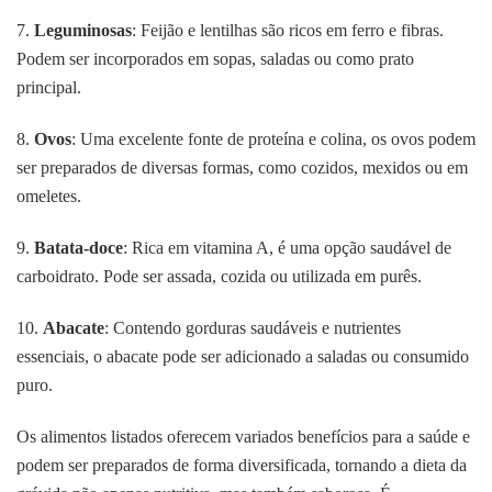
7.
Leguminosas
: Feijão e lentilhas são ricos em ferro e fibras.
Podem ser incorporados em sopas, saladas ou como prato
principal.
8.
Ovos
: Uma excelente fonte de proteína e colina, os ovos podem
ser preparados de diversas formas, como cozidos, mexidos ou em
omeletes.
9.
Batata-doce
: Rica em vitamina A, é uma opção saudável de
carboidrato. Pode ser assada, cozida ou utilizada em purês.
10.
Abacate
: Contendo gorduras saudáveis e nutrientes
essenciais, o abacate pode ser adicionado a saladas ou consumido
puro.
Os alimentos listados oferecem variados benefícios para a saúde e
podem ser preparados de forma diversificada, tornando a dieta da