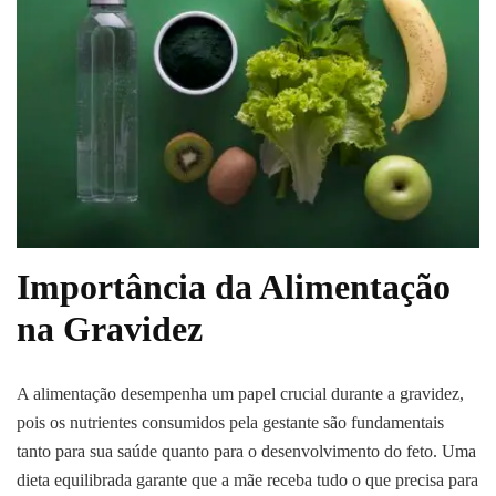
Importância da Alimentação
na Gravidez
A alimentação desempenha um papel crucial durante a gravidez,
pois os nutrientes consumidos pela gestante são fundamentais
tanto para sua saúde quanto para o desenvolvimento do feto. Uma
dieta equilibrada garante que a mãe receba tudo o que precisa para