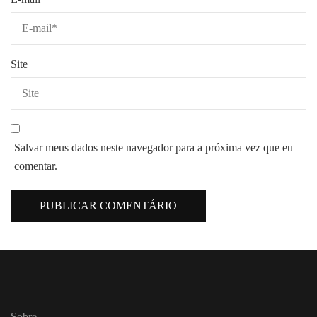
Site
Salvar meus dados neste navegador para a próxima vez que eu
comentar.
Sobre