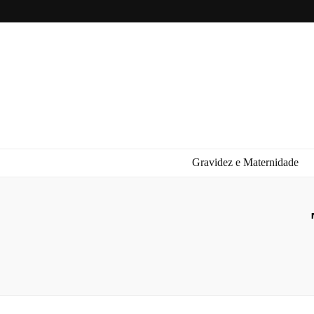
Gravidez e Maternidade