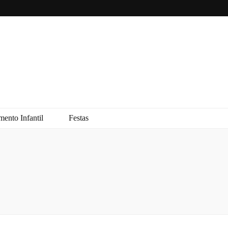
ento Infantil
Festas