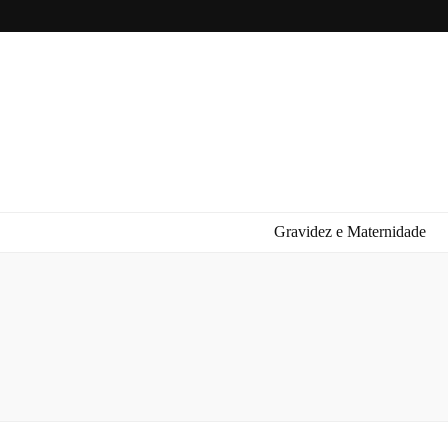
Gravidez e Maternidade